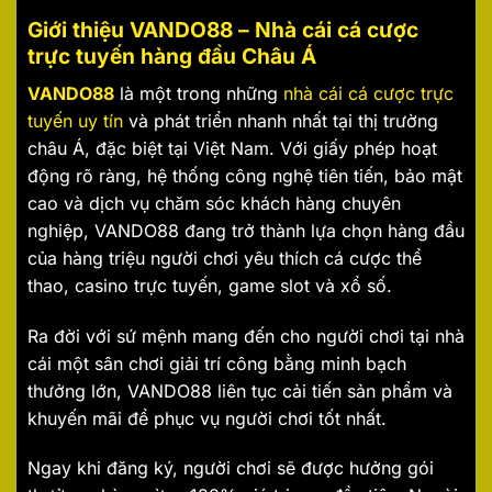
Giới thiệu VANDO88 – Nhà cái cá cược
trực tuyến hàng đầu Châu Á
VANDO88
là một trong những
nhà cái cá cược trực
tuyến uy tín
và phát triển nhanh nhất tại thị trường
châu Á, đặc biệt tại Việt Nam. Với giấy phép hoạt
động rõ ràng, hệ thống công nghệ tiên tiến, bảo mật
cao và dịch vụ chăm sóc khách hàng chuyên
nghiệp, VANDO88 đang trở thành lựa chọn hàng đầu
của hàng triệu người chơi yêu thích cá cược thể
thao, casino trực tuyến, game slot và xổ số.
Ra đời với sứ mệnh mang đến cho người chơi tại nhà
cái một sân chơi giải trí công bằng minh bạch
thưởng lớn, VANDO88 liên tục cải tiến sản phẩm và
khuyến mãi để phục vụ người chơi tốt nhất.
Ngay khi đăng ký, người chơi sẽ được hưởng gói