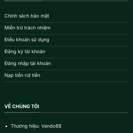
Chính sách bảo mật
Miễn trừ trách nhiệm
Điều khoản sử dụng
Đăng ký tài khoản
Đăng nhập tài khoản
Nạp tiền rút tiền
VỀ CHÚNG TÔI
Thương hiệu: Vando88