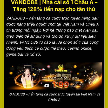
VANDO88 | Nhà cái số 1 Châu Á –
Tặng 128% tiền nạp cho tân thủ
VANDO88 – nền tảng cá cược trực tuyến hàng đầu
được hàng triệu người chơi tại Việt Nam và Châu Á
tin tưởng mỗi ngày. Với hệ thống bảo mật hiện đại,
giao diện dễ sử dụng và tốc độ xử lý dữ liệu siêu
nhanh, VANDO88 tự hào là lựa chọn số 1 của cộng
đồng yêu thích cá cược thể thao, casino online,
game bài và xổ số.
VANDO88 – nền tảng cá cược trực tuyến tại Việt Nam và
Châu Á