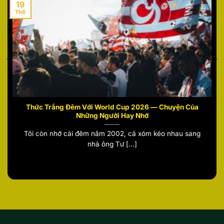
19
Th6
Thức Trắng Đêm Với World Cup 2026 — Chuyện Của
Những Người Hay Nhớ
Tôi còn nhớ cái đêm năm 2002, cả xóm kéo nhau sang
nhà ông Tư [...]