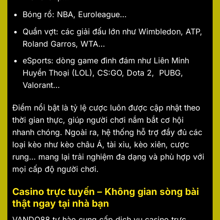
Bóng rổ: NBA, Euroleague…
Quần vợt: các giải đấu lớn như Wimbledon, ATP,
Roland Garros, WTA…
eSports: dòng game đình đám như Liên Minh
Huyền Thoại (LOL), CS:GO, Dota 2, PUBG,
Valorant…
Điểm nổi bật là tỷ lệ cược luôn được cập nhật theo
thời gian thực, giúp người chơi nắm bắt cơ hội
nhanh chóng. Ngoài ra, hệ thống hỗ trợ đầy đủ các
loại kèo như kèo châu Á, tài xỉu, kèo xiên, cược
rung… mang lại trải nghiệm đa dạng và phù hợp với
mọi cấp độ người chơi.
Casino trực tuyến – Không gian sòng bài
thật ngay tại nhà bạn
VANDO88 tự hào cung cấp dịch vụ casino trực