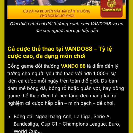
Giới thiệu nhà cái đổi thưởng xanh chín VANDO88 và ưu
đãi cho người mới cực hấp dẫn
Cá cược thể thao tại VANDO88 – Tỷ lệ
cược cao, đa dạng môn chơi
Cổng game đổi thưởng
VANDO 88
là điểm đến lý
tưởng cho người yêu thể thao với hơn 1.000+ sự
kiện cá cược mỗi ngày trên toàn thế giới. Dù bạn
đam mê bóng đá, bóng rổ hoặc quần vợt, hay dòng
game thể thao điện tử, nền tảng đều mang lại trải
nghiệm cá cược hấp dẫn – minh bạch – dễ chơi.
Bóng đá: Ngoại hạng Anh, La Liga, Serie A,
Bundesliga, Cúp C1 – Champions League, Euro,
World Cup…