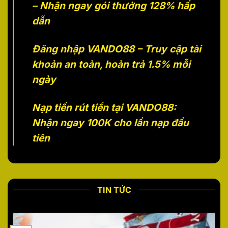
– Nhận ngay gói thưởng 128% hấp
dẫn
Đăng nhập VANDO88 – Truy cập tài
khoản an toàn, hoàn trả 1.5% mỗi
ngày
Nạp tiền rút tiền tại VANDO88:
Nhận ngay 100K cho lần nạp đầu
tiên
TIN TỨC