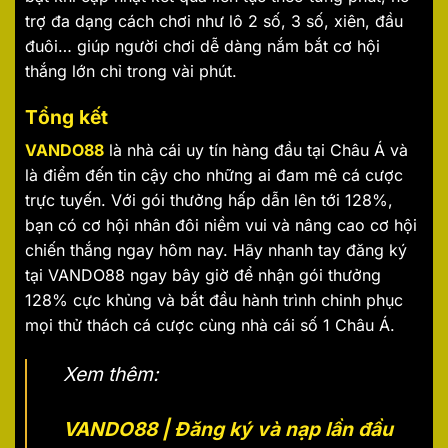
trợ đa dạng cách chơi như lô 2 số, 3 số, xiên, đầu
đuôi… giúp người chơi dễ dàng nắm bắt cơ hội
thắng lớn chỉ trong vài phút.
Tổng kết
VANDO88
là nhà cái uy tín hàng đầu tại Châu Á và
là điểm đến tin cậy cho những ai đam mê cá cược
trực tuyến. Với gói thưởng hấp dẫn lên tới 128%,
bạn có cơ hội nhân đôi niềm vui và nâng cao cơ hội
chiến thắng ngay hôm nay. Hãy nhanh tay đăng ký
tại VANDO88 ngay bây giờ để nhận gói thưởng
128% cực khủng và bắt đầu hành trình chinh phục
mọi thử thách cá cược cùng nhà cái số 1 Châu Á.
Xem thêm:
VANDO88 | Đăng ký và nạp lần đầu